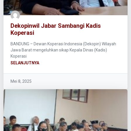
Dekopinwil Jabar Sambangi Kadis
Koperasi
BANDUNG – Dewan Koperasi Indonesia (Dekopin) Wilayah
Jawa Barat mengeluhkan sikap Kepala Dinas (Kadis)
Koperasi
SELANJUTNYA
Mei 8, 2025