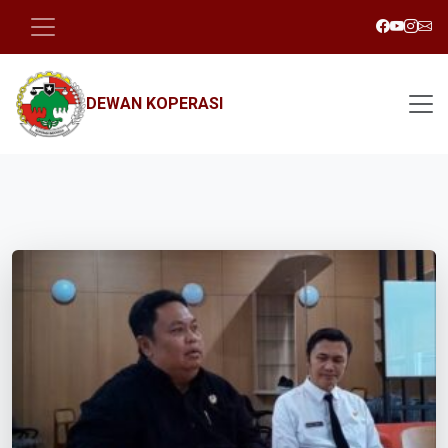
DEWAN KOPERASI