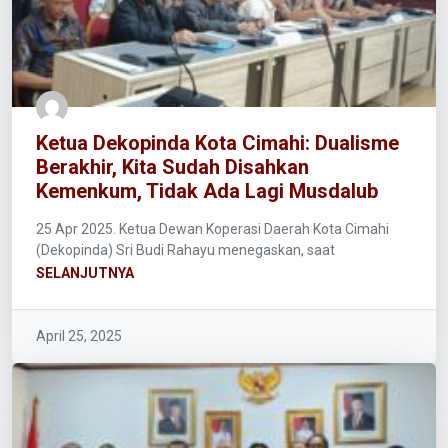
Ketua Dekopinda Kota Cimahi: Dualisme
Berakhir, Kita Sudah Disahkan
Kemenkum, Tidak Ada Lagi Musdalub
25 Apr 2025. Ketua Dewan Koperasi Daerah Kota Cimahi
(Dekopinda) Sri Budi Rahayu menegaskan, saat
SELANJUTNYA
April 25, 2025