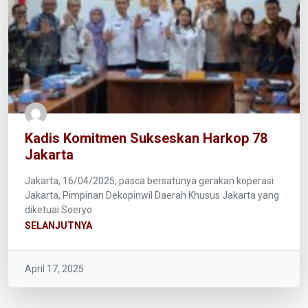
Kadis Komitmen Sukseskan Harkop 78
Jakarta
Jakarta, 16/04/2025, pasca bersatunya gerakan koperasi
Jakarta, Pimpinan Dekopinwil Daerah Khusus Jakarta yang
diketuai Soeryo
SELANJUTNYA
April 17, 2025