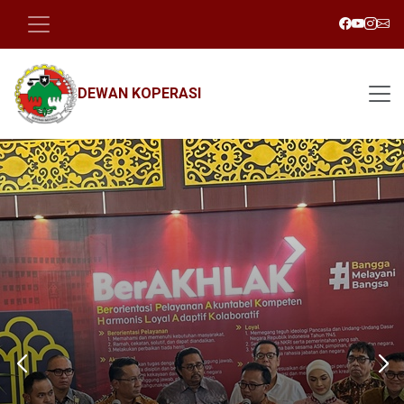
DEWAN KOPERASI