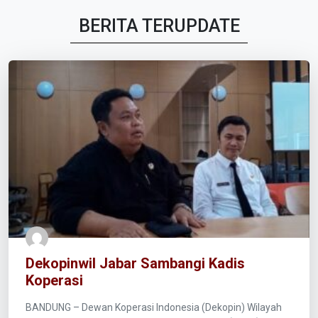
BERITA TERUPDATE
Dekopinwil Jabar Sambangi Kadis
Koperasi
BANDUNG – Dewan Koperasi Indonesia (Dekopin) Wilayah