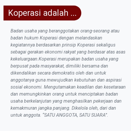
Koperasi adalah ...
Badan usaha yang beranggotakan orang-seorang atau
badan hukum Koperasi dengan melandaskan
kegiatannya berdasarkan prinsip Koperasi sekaligus
sebagai gerakan ekonomi rakyat yang berdasar atas asas
kekeluargaan.Koperasi merupakan badan usaha yang
berpusat pada masyarakat, dimiliki bersama dan
dikendalikan secara demokratis oleh dan untuk
anggotanya guna mewujudkan kebutuhan dan aspirasi
sosial ekonomi. Mengutamakan keadilan dan kesetaraan
dan memungkinkan orang untuk menciptakan badan
usaha berkelanjutan yang menghasilkan pekerjaan dan
kemakmuran jangka panjang. Dikelola oleh, dari dan
untuk anggota. “SATU ANGGOTA, SATU SUARA”.