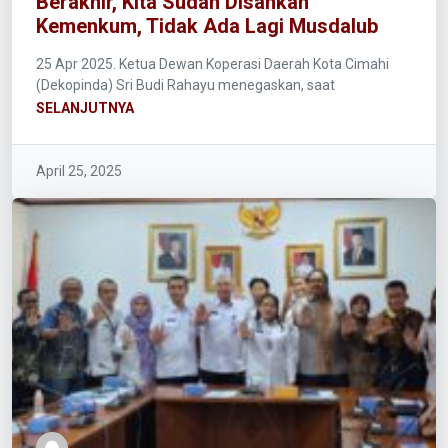
Berakhir, Kita Sudah Disahkan
Kemenkum, Tidak Ada Lagi Musdalub
25 Apr 2025. Ketua Dewan Koperasi Daerah Kota Cimahi
(Dekopinda) Sri Budi Rahayu menegaskan, saat
SELANJUTNYA
April 25, 2025