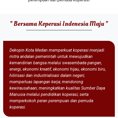
" Bersama Koperasi Indonesia Maju "
Dekopin Kota Medan memperkuat koperasi menjadi
mitra andalan pemerintah untuk mewujudkan
kemandirian bangsa melalui swasembada pangan,
energi, ekonomi kreatif, ekonomi hijau, ekonomi biru,
hilirisasi dan industrialisasi dalam negeri;
memperluas lapangan kerja; mendorong
kewirausahaan; meningkatkan kualitas Sumber Daya
Manusia melalui pendidikan koperasi; serta
memperkokoh peran perempuan dan pemuda
koperasi.