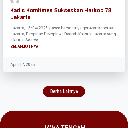
Kadis Komitmen Sukseskan Harkop 78
Jakarta
Jakarta, 16/04/2025, pasca bersatunya gerakan koperasi
Jakarta, Pimpinan Dekopinwil Daerah Khusus Jakarta yang
diketuai Soeryo
SELANJUTNYA
April 17, 2025
Berita Lainnya
JAWA TENGAH